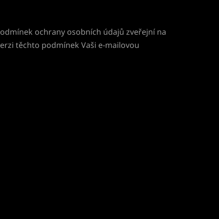
podmínek ochrany osobních údajů zveřejní na
erzi těchto podmínek Vaši e-mailovou